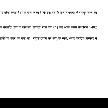
ल्लेख करते हैं। यह माना जाता है कि इस वंश के राजा रामचंद्र ने रायपुर शहर का
 नाम ब्रह्मदेव राय के नाम पर ‘रायपुर’ रखा गया था। यह अपने समय के दौरान 1402
 का क्षेत्र बन गया था। रघुजी तृतीय की मृत्यु के साथ, क्षेत्र ब्रिटिश सरकार ने