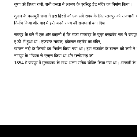
गुप्ता की विधवा रानी, ​​रानी वसता ने लक्ष्मण के प्रसिद्ध ईंट मंदिर का निर्माण किया।
तुमान के कलचुरी राजा ने इस हिस्से को एक लंबे समय के लिए रतनपुर को राजधानी 
निर्माण किया और बाद में इसे अपने राज्य की राजधानी बना दिया।
रायपुर के बारे में एक और कहानी है कि राजा रामचंद्र के पुत्र ब्रह्मदेव राय 
ए.डी. में हुआ था। हजराज नायक, हकेश्वर महादेव का मंदिर,
खारुन नदी के किनारे का निर्माण किया गया था। इस राजवंश के शासन की कमी ने राजा
नागपुर के भोंसला से ग्रहण किया था और छत्तीसगढ़ को
1854 में रायपुर में मुख्यालय के साथ अलग सचिव घोषित किया गया था। आजादी के बाद