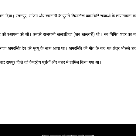
बना दिया। रतनपुर, राजिम और खल्लारी के पुराने शिलालेख कालचिरि राजाओं के शासनकाल का उ
ने रायपुर की स्थापना की थी। उनकी राजधानी खलवतिका (अब खल्लारी) थी। नव निर्मित शहर का
 अमरसिंह देव की मृत्यु के साथ आया था। अमरसिंघे की मौत के बाद यह क्षेत्र भोसले राजाओं
 रायपुर जिले को केन्द्रीय प्रांतों और बरार में शामिल किया गया था।