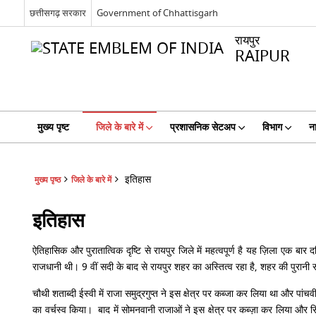
छत्तीसगढ़ सरकार
Government of Chhattisgarh
रायपुर
RAIPUR
मुख्य पृष्ट
जिले के बारे में
प्रशासनिक सेटअप
विभाग
ना
इतिहास
मुख्य पृष्ठ
जिले के बारे में
इतिहास
ऐतिहासिक और पुरातात्विक दृष्टि से रायपुर जिले में महत्वपूर्ण है यह ज़िला एक बा
राजधानी थी। 9 वीं सदी के बाद से रायपुर शहर का अस्तित्व रहा है, शहर की पुरानी
चौथी शताब्दी ईस्वी में राजा समुद्रगुप्त ने इस क्षेत्र पर कब्जा कर लिया था और पा
का वर्चस्व किया। बाद में सोमनवानी राजाओं ने इस क्षेत्र पर कब्ज़ा कर लिया और