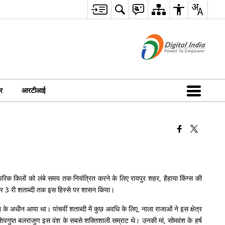
र
आरटीआई
रंपरिक किलों को लंबे समय तक नियंत्रित करने के लिए रायपुर शहर, हैहाया किंग्स की
ी और 3 री शताब्दी तक इस हिस्से पर शासन किया।
न के अधीन आया था। पांचवीं शताब्दी में कुछ अवधि के लिए, नाला राजाओं ने इस क्षेत्र
िवगुप्त बलराजुण इस वंश के सबसे शक्तिशाली सम्राट थे। उनकी मां, सोमवंश के हर्ष