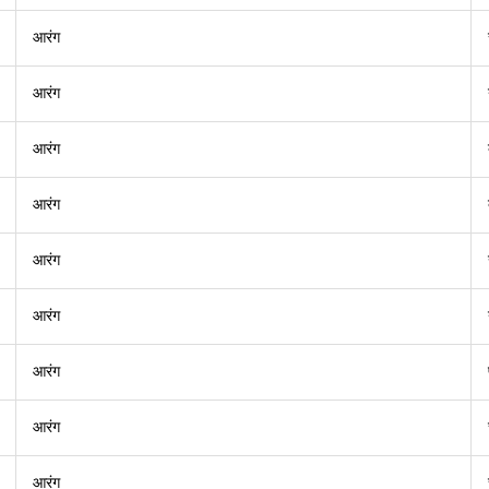
आरंग
आरंग
आरंग
आरंग
आरंग
आरंग
आरंग
आरंग
आरंग