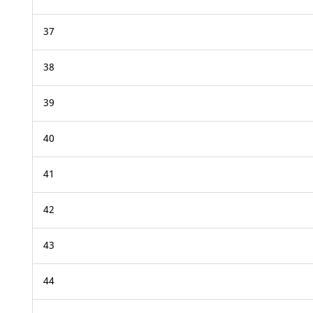
37
38
39
40
41
42
43
44