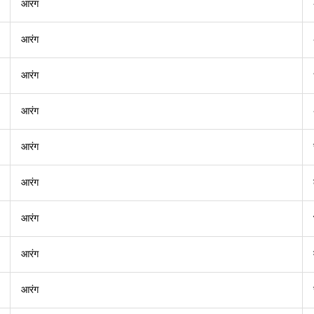
आरंग
आरंग
आरंग
आरंग
आरंग
आरंग
आरंग
आरंग
आरंग