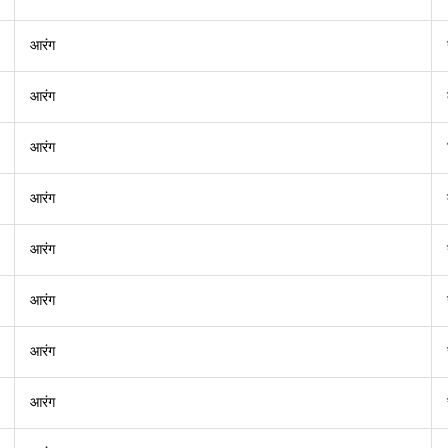
आरंग
आरंग
आरंग
आरंग
आरंग
आरंग
आरंग
आरंग