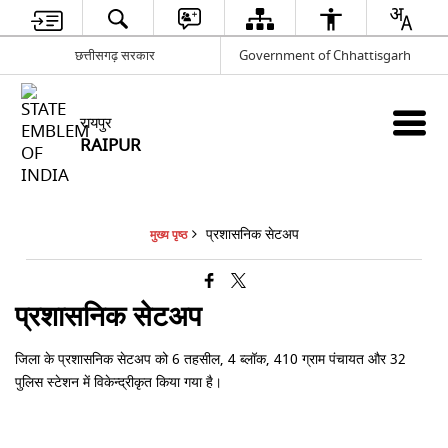
छत्तीसगढ़ सरकार
Government of Chhattisgarh
रायपुर
RAIPUR
प्रशासनिक सेटअप
मुख्य पृष्ठ
प्रशासनिक सेटअप
जिला के प्रशासनिक सेटअप को 6 तहसील, 4 ब्लॉक, 410 ग्राम पंचायत और 32
पुलिस स्टेशन में विकेन्द्रीकृत किया गया है।